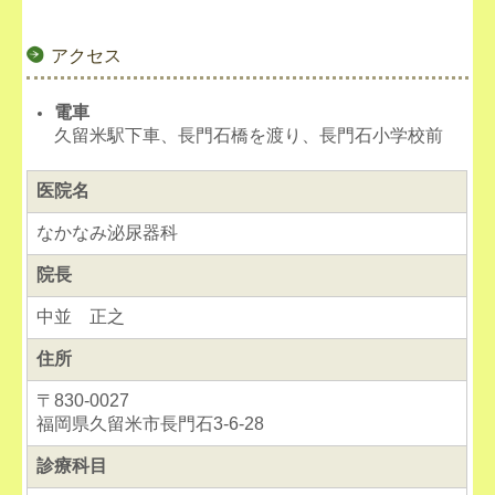
アクセス
電車
久留米駅下車、長門石橋を渡り、長門石小学校前
医院名
なかなみ泌尿器科
院長
中並 正之
住所
〒830-0027
福岡県久留米市長門石3-6-28
診療科目