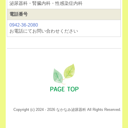
泌尿器科・腎臓内科・性感染症内科
電話番号
0942-36-2080
お電話にてお問い合わせください
Copyright (c) 2024 - 2026 なかなみ泌尿器科 All Rights Reserved.