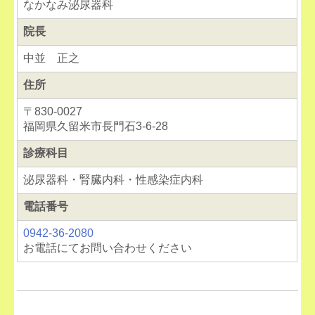
なかなみ泌尿器科
院長
中並 正之
住所
〒830-0027
福岡県久留米市長門石3-6-28
診療科目
泌尿器科・腎臓内科・性感染症内科
電話番号
0942-36-2080
お電話にてお問い合わせください