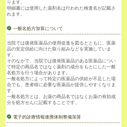
ります。
明細書には使用した薬剤名は行われた検査名が記載さ
れます。
一般名処方加算について
当院では後発医薬品の使用促進を図るとともに、医薬
品の安定供給に向けた取り組みなどを実施していま
す。
そのなかで、当院では後発医薬品のある医薬品につい
て特定の商品名ではなく薬剤の成分をもとにした一般
名処方を行う場合があります。
一般名処方によって特定の医薬品の供給が不足した場
合でも、患者様に必要な医薬品が提供しやすくなりま
す。
一般名処方とは、お薬の商品名ではなくお薬の有効成
分を処方せんに記載することです。
電子的診療情報連携体制整備加算