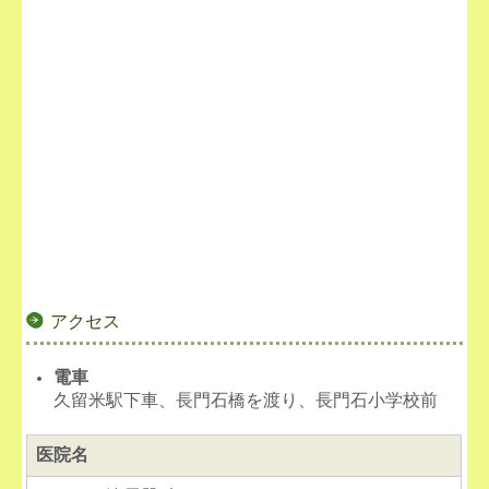
アクセス
電車
久留米駅下車、長門石橋を渡り、長門石小学校前
医院名