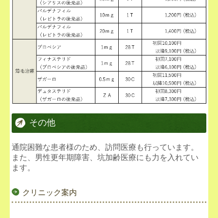
その他
通院困難な患者様のため、訪問医療も行っています。
また、男性更年期障害、坑加齢医療にも力を入れてい
ます。
クリニック案内