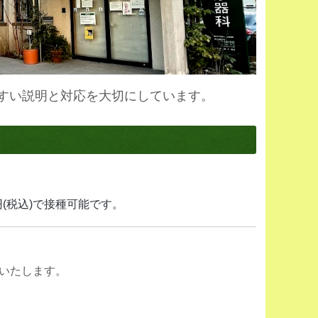
すい説明と対応を大切にしています。
円(税込)で接種可能です。
始いたします。