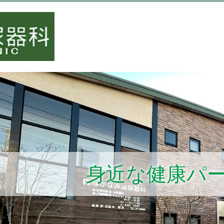
身近な健康パ